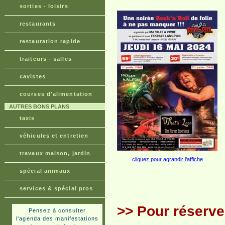
sorties - loisirs
restaurants
restauration rapide
traiteurs - salles
cavistes
courses d'alimentation
AUTRES BONS PLANS
taxis
véhicules et entretien
travaux maison, jardin
cliquez pour agrandir l'affiche
spécial animaux
services & spécial pros
>> Pour réserve
Pensez à consulter
l'agenda des manifestations