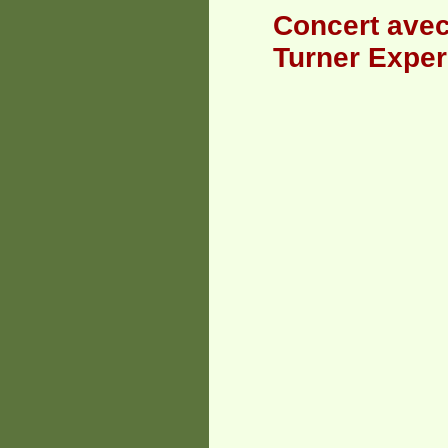
Concert avec
Turner Exper